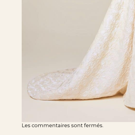
Les commentaires sont fermés.