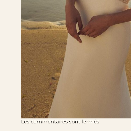
Les commentaires sont fermés.