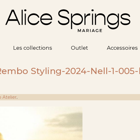
Les collections
Outlet
Accessoires
embo Styling-2024-Nell-1-005-
Atelier
.