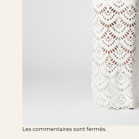
Les commentaires sont fermés.