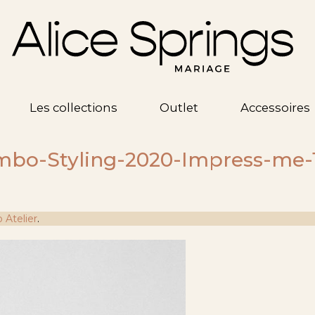
Les collections
Outlet
Accessoires
bo-Styling-2020-Impress-me-
Atelier
.