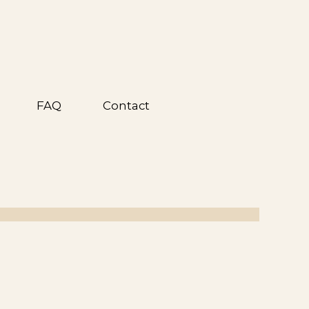
FAQ
Contact