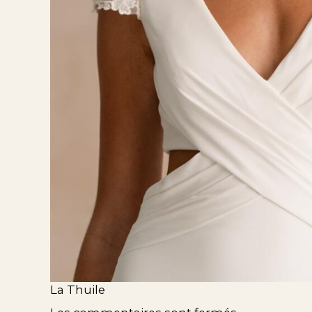
La Thuile