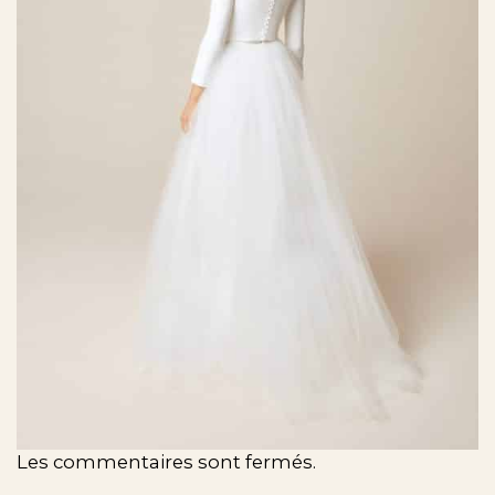
Les commentaires sont fermés.