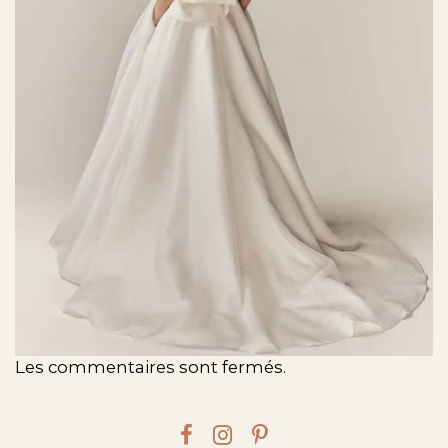
Les commentaires sont fermés.