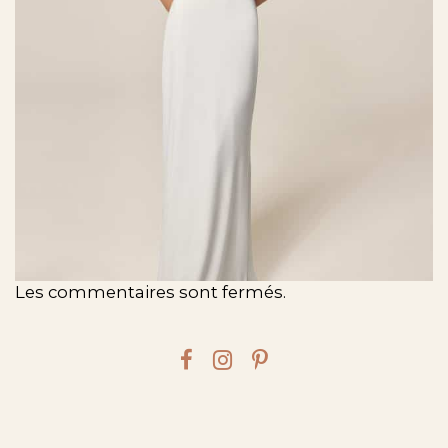
Les commentaires sont fermés.