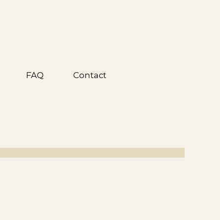
FAQ
Contact