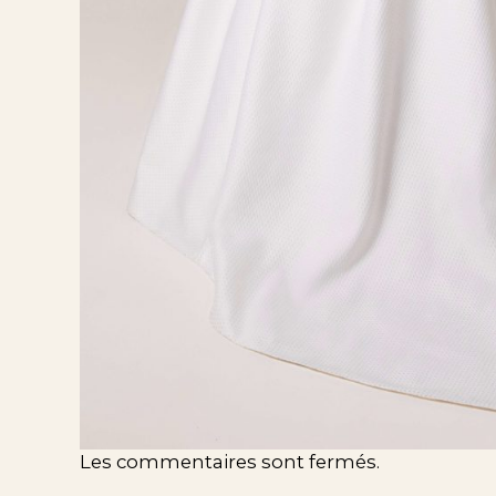
Les commentaires sont fermés.