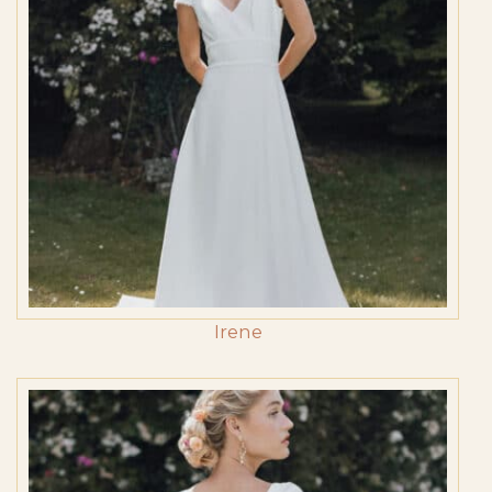
Irene