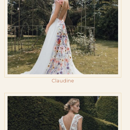
Claudine