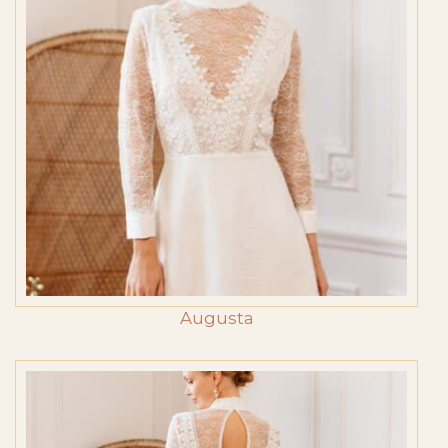
Augusta