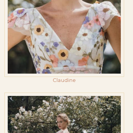
Claudine