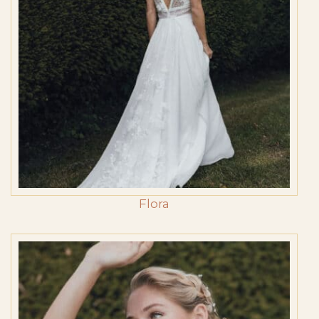
Flora