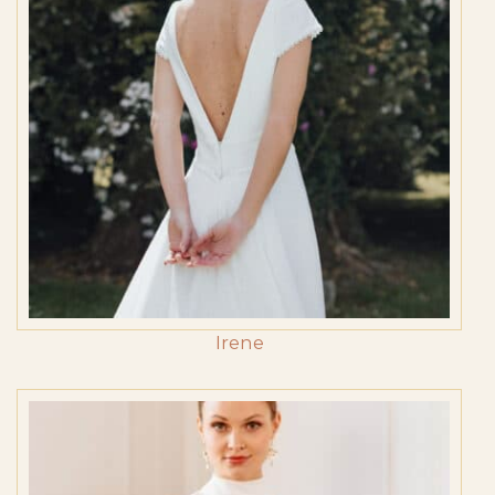
Irene