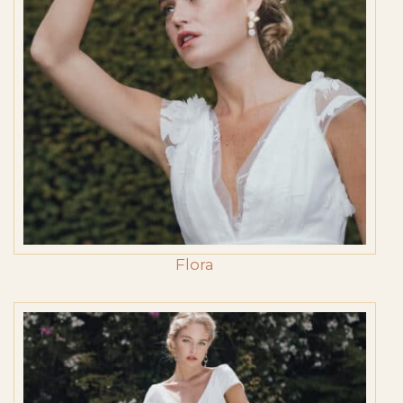
Flora