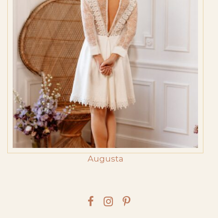
Augusta