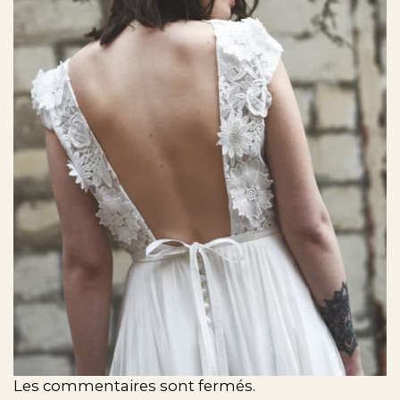
Les commentaires sont fermés.