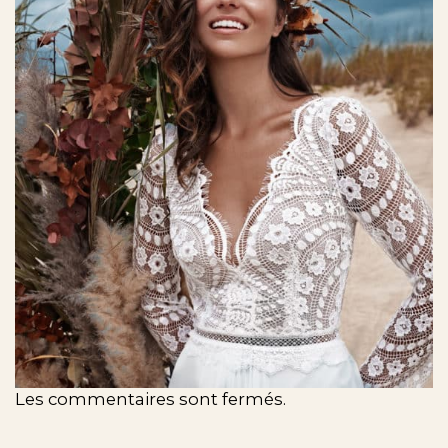
Les commentaires sont fermés.