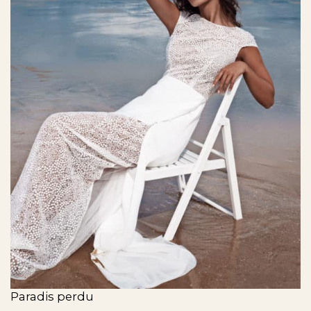
Paradis perdu