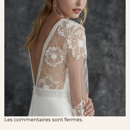
Les commentaires sont fermés.