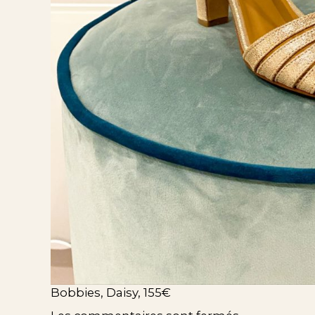
Bobbies, Daisy, 155€