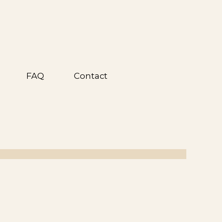
FAQ
Contact