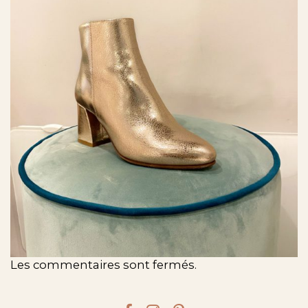
Les commentaires sont fermés.