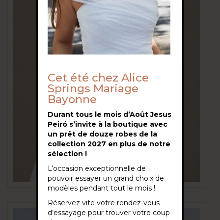
Cet été chez Alice
Springs Mariage
Bayonne
Durant tous le mois d’Août Jesus
Peiró s’invite à la boutique avec
un prêt de douze robes de la
collection 2027 en plus de notre
sélection !
L’occasion exceptionnelle de
pouvoir essayer un grand choix de
modèles pendant tout le mois !
Réservez vite votre rendez-vous
d’essayage pour trouver votre coup