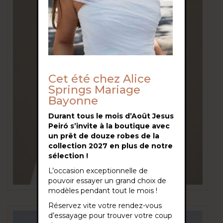
Cet été chez Alice
Springs Mariage
Bayonne
Durant tous le mois d’Août Jesus
Peiró s’invite à la boutique avec
un prêt de douze robes de la
collection 2027 en plus de notre
sélection !
L’occasion exceptionnelle de
pouvoir essayer un grand choix de
modèles pendant tout le mois !
Réservez vite votre rendez-vous
d’essayage pour trouver votre coup